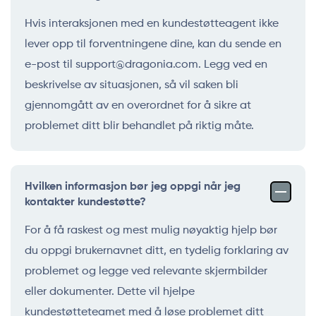
Hvis interaksjonen med en kundestøtteagent ikke
lever opp til forventningene dine, kan du sende en
e-post til
support@dragonia.com
. Legg ved en
beskrivelse av situasjonen, så vil saken bli
gjennomgått av en overordnet for å sikre at
problemet ditt blir behandlet på riktig måte.
Hvilken informasjon bør jeg oppgi når jeg
kontakter kundestøtte?
For å få raskest og mest mulig nøyaktig hjelp bør
du oppgi brukernavnet ditt, en tydelig forklaring av
problemet og legge ved relevante skjermbilder
eller dokumenter. Dette vil hjelpe
kundestøtteteamet med å løse problemet ditt