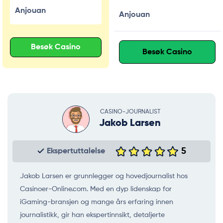
Anjouan
Anjouan
Besøk Casino
Besøk Casino
CASINO-JOURNALIST
Jakob Larsen
5
Ekspertuttalelse
Jakob Larsen er grunnlegger og hovedjournalist hos
Casinoer-Online.com. Med en dyp lidenskap for
iGaming-bransjen og mange års erfaring innen
journalistikk, gir han ekspertinnsikt, detaljerte