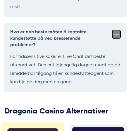
raskt.
Hva er den beste måten å kontakte
kundestøtte på ved presserende
problemer?
For tidssensitive saker er Live Chat det beste
alternativet. Den er tilgjengelig døgnet rundt og gir
umiddelbar tilgang til en kundestøtteagent som
kan hjelpe deg med en gang.
Dragonia Casino Alternativer