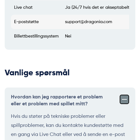
Live chat
Ja (24/7 hvis det er akseptabelt)
E-poststøtte
support@dragonia.com
Billettbestillingssystem
Nei
Vanlige spørsmål
Hvordan kan jeg rapportere et problem
eller et problem med spillet mitt?
Hvis du støter på tekniske problemer eller
spillproblemer, kan du kontakte kundestøtte med
en gang via Live Chat eller ved å sende en e-post