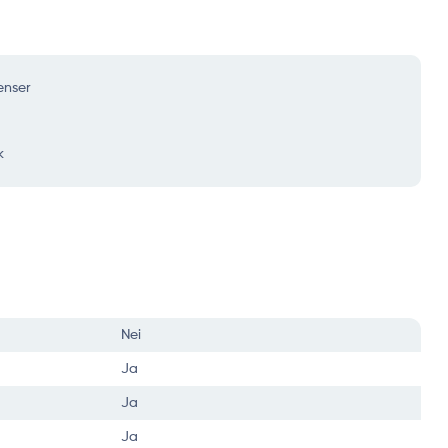
enser
k
Nei
Ja
Ja
Ja