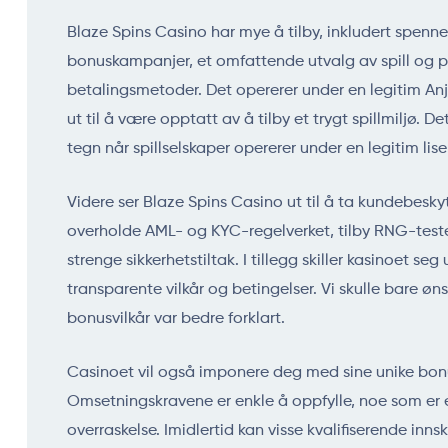
Blaze Spins Casino har mye å tilby, inkludert spenn
bonuskampanjer, et omfattende utvalg av spill og p
betalingsmetoder. Det opererer under en legitim An
ut til å være opptatt av å tilby et trygt spillmiljø. De
tegn når spillselskaper opererer under en legitim lise
Videre ser Blaze Spins Casino ut til å ta kundebesky
overholde AML- og KYC-regelverket, tilby RNG-teste
strenge sikkerhetstiltak. I tillegg skiller kasinoet seg
transparente vilkår og betingelser. Vi skulle bare øns
bonusvilkår var bedre forklart.
Casinoet vil også imponere deg med sine unike bo
Omsetningskravene er enkle å oppfylle, noe som er
overraskelse. Imidlertid kan visse kvalifiserende inns