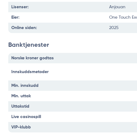
Lisenser:
Anjouan
Eier:
One Touch Exc
Online siden:
2025
Banktjenester
Norske kroner godtas
Innskuddsmetoder
Min. innskudd
Min. uttak
Uttakstid
Live casinospill
VIP-klubb