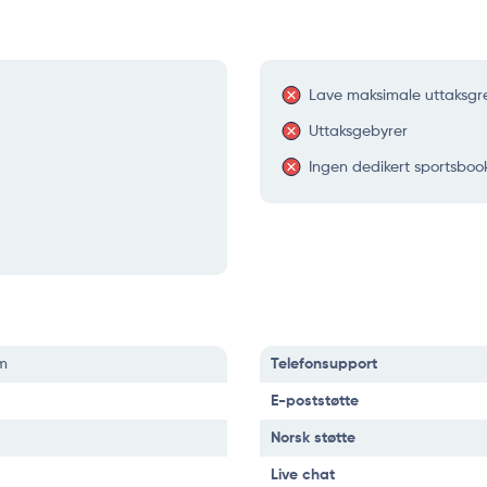
Lave maksimale uttaksgr
Uttaksgebyrer
Ingen dedikert sportsboo
m
Telefonsupport
E-poststøtte
Norsk støtte
Live chat