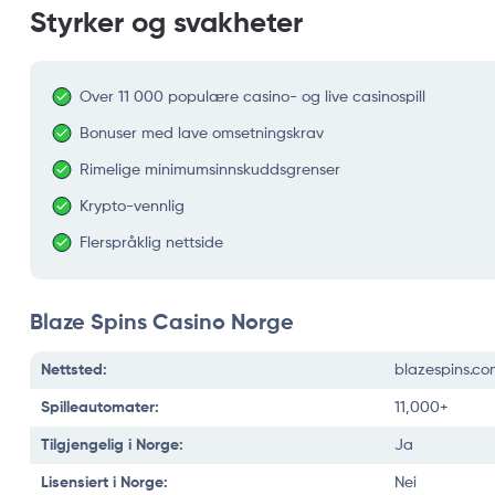
Styrker og svakheter
Over 11 000 populære casino- og live casinospill
Bonuser med lave omsetningskrav
Rimelige minimumsinnskuddsgrenser
Krypto-vennlig
Flerspråklig nettside
Blaze Spins Casino Norge
Nettsted:
blazespins.co
Spilleautomater:
11,000+
Tilgjengelig i Norge:
Ja
Lisensiert i Norge:
Nei