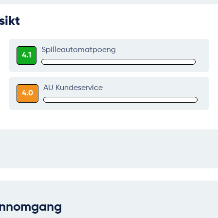
sikt
Spilleautomatpoeng
4.1
AU Kundeservice
4.0
jennomgang