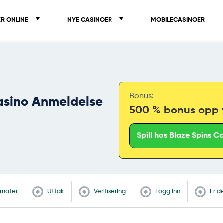
R ONLINE
NYE CASINOER
MOBILECASINOER
Bonus:
asino Anmeldelse
500 % bonus opp t
Spill hos Blaze Spins C
omater
Uttak
Verifisering
Logg inn
Er de