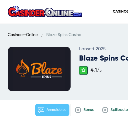
CASINOE
Casinoer-Online
Blaze Spins Casino
Lansert 2025
Blaze Spins C
4.1/
5
Anmeldelse
Bonus
Spilleaut