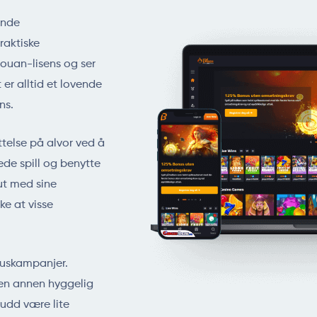
ende
raktiske
jouan-lisens og ser
t er alltid et lovende
ns.
ttelse på alvor ved å
de spill og benytte
 ut med sine
ke at visse
nuskampanjer.
 en annen hyggelig
kudd være lite