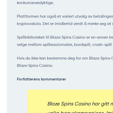
konkurransedyktige.
Plattformen har også et variert utvalg av betalings
kryptovaluta. Det er imidlertid verdt å merke seg 
Spillbiblioteket til Blaze Spins Casino er en annen b
velge mellom spilleautomater, bordspill, crash-spill o
Hvis du ikke kan bestemme deg for om Blaze Spins Ca
Blaze Spins Casino.
Forfatterens kommentarer
Blaze Spins Casino har gitt 