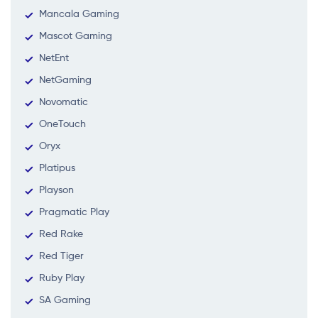
Mancala Gaming
Mascot Gaming
NetEnt
NetGaming
Novomatic
OneTouch
Oryx
Platipus
Playson
Pragmatic Play
Red Rake
Red Tiger
Ruby Play
SA Gaming