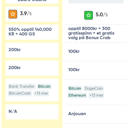
3.9/
5
5.0/
5
opptil 8000kr + 300
550% opptil 140,000
gratisspinn + et gratis
KR + 400 GS
valg på Bonus Crab
200kr
100kr
200kr
100kr
Bank Transfer
Bitcoin
Bitcoin
DogeCoin
BitcoinCash
+13 mer
Ethereum
+13 mer
N/A
Anjouan