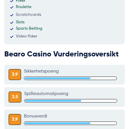
Poker
Roulette
Scratchcards
Slots
Sports Betting
Video Poker
Bearo Casino Vurderingsoversikt
Sikkerhetspoeng
3.9
Spilleautomatpoeng
3.5
Bonusverdi
3.9