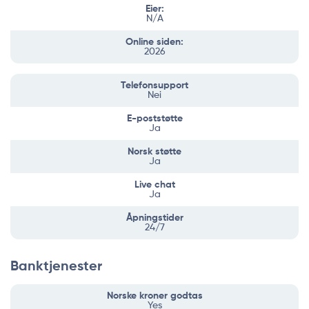
Eier:
N/A
Online siden:
2026
Telefonsupport
Nei
E-poststøtte
Ja
Norsk støtte
Ja
Live chat
Ja
Åpningstider
24/7
Banktjenester
Norske kroner godtas
Yes