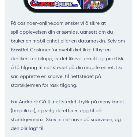
På casinoer-online.com ønsker vi å sikre at
spillopplevelsen din er sømløs, uansett om du
bruker en mobil enhet eller en datamaskin. Selv om
BassBet Casinoer for øyeblikket ikke tilbyr en
dedikert mobilapp, er det likevel enkelt og praktisk
å få tilgang til nettstedet på din mobile enhet. Du
kan opprette en snarvei til nettstedet på
startskjermen for rask tilgang.
For Android: Gå til nettstedet, trykk på menyikonet
(tre prikker), og velg deretter «Legg til på
startskjermen». Skriv inn et navn på snarveien, og
den blir lagt til.