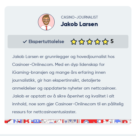
CASINO-JOURNALIST
Jakob Larsen
5
Ekspertuttalelse
Jakob Larsen er grunnlegger og hovedjournalist hos
Casinoer-Online.com. Med en dyp lidenskap for
iGaming-bransjen og mange års erfaring innen
journalistikk, gir han ekspertinnsikt, detaljerte
anmeldelser og oppdaterte nyheter om nettcasinoer.
Jakob er opptatt av å sikre åpenhet og kvalitet i alt
innhold, noe som gjør Casinoer-Online.com til en pålitelig
ressurs for nettcasinoentusiaster.